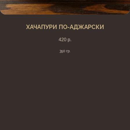
ХАЧАПУРИ ПО-АДЖАРСКИ
420
р.
350 гр.