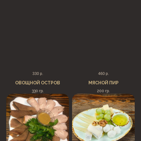
330
р.
460
р.
ОВОЩНОЙ ОСТРОВ
МЯСНОЙ ПИР
330 гр.
200 гр.