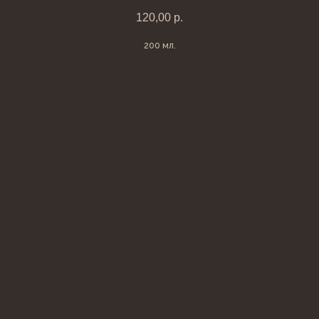
120,00
р.
200 мл.