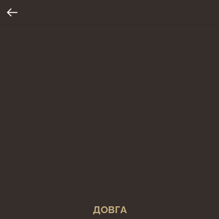
ДОВГА