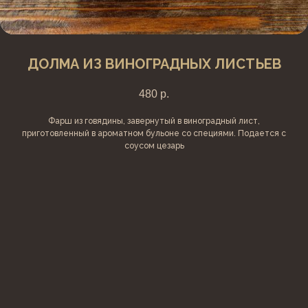
ДОЛМА ИЗ ВИНОГРАДНЫХ ЛИСТЬЕВ
480
р.
Фарш из говядины, завернутый в виноградный лист,
приготовленный в ароматном бульоне со специями. Подается с
соусом цезарь