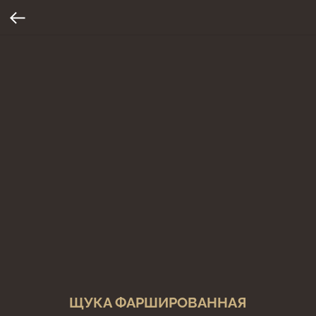
ЩУКА ФАРШИРОВАННАЯ