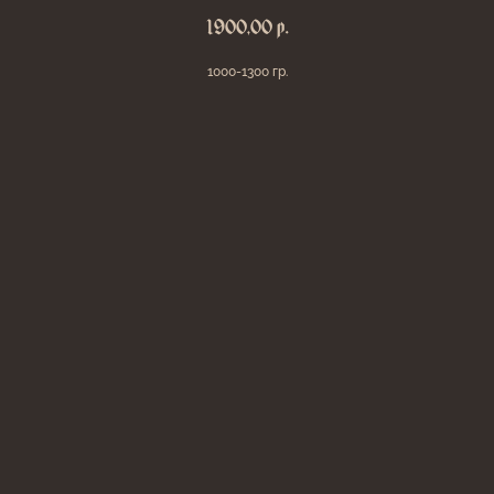
р.
1900,00
1000-1300 гр.