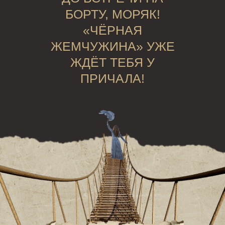
БОРТУ, МОРЯК!
«ЧЁРНАЯ
ЖЕМЧУЖИНА» УЖЕ
ЖДЁТ ТЕБЯ У
ПРИЧАЛА!