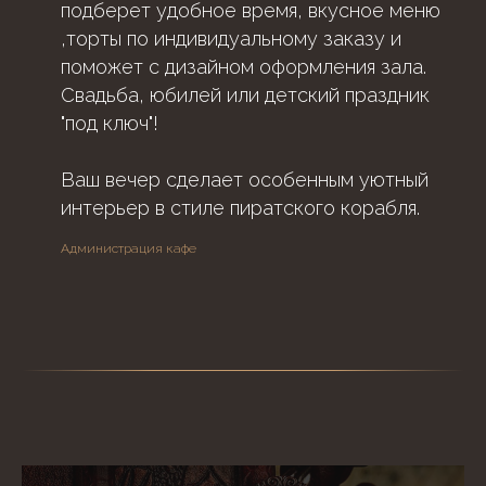
подберет удобное время, вкусное меню
,торты по индивидуальному заказу и
поможет с дизайном оформления зала.
Свадьба, юбилей или детский праздник
"под ключ"!
Ваш вечер сделает особенным уютный
интерьер в стиле пиратского корабля.
Администрация кафе