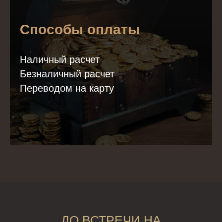
Способы оплаты
Наличный расчет
Безналичный расчет
Переводом на карту
ДО ВСТРЕЧИ НА