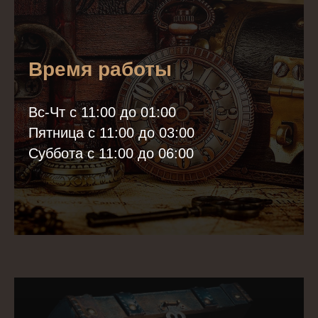
Время работы
Вс-Чт с 11:00 до 01:00
Пятница с 11:00 до 03:00
Суббота с 11:00 до 06:00