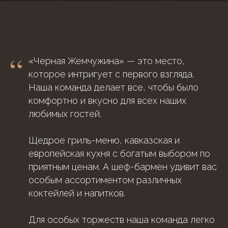
“
«Черная Жемчужина» — это место,
которое интригует с первого взгляда.
Наша команда делает все, чтобы было
комфортно и вкусно для всех наших
любимых гостей.
Щедрое гриль-меню, кавказская и
европейская кухня с богатым выбором по
приятным ценам. А шеф-бармен удивит вас
особым ассортиментом различных
коктейлей и напитков.
Для особых торжеств наша команда легко