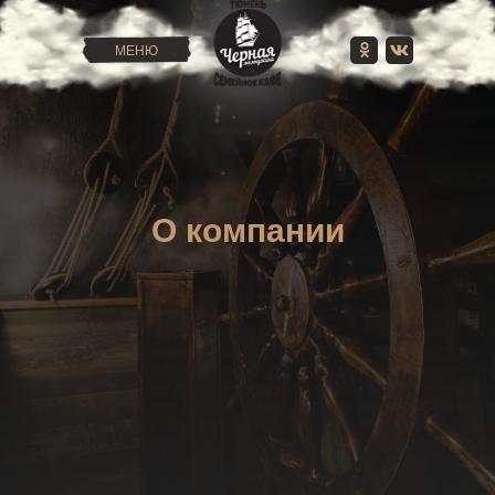
МЕНЮ
О компании